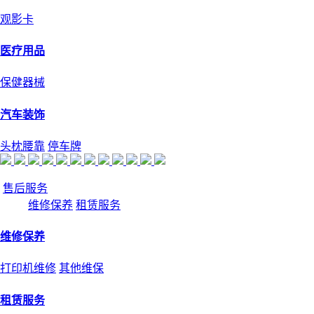
观影卡
医疗用品
保健器械
汽车装饰
头枕腰靠
停车牌
售后服务
维修保养
租赁服务
维修保养
打印机维修
其他维保
租赁服务