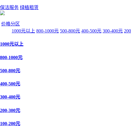
保洁服务
绿植租赁
价格分区
1000元以上
800-1000元
500-800元
400-500元
300-400元
20
1000元以上
800-1000元
500-800元
400-500元
300-400元
200-300元
100-200元