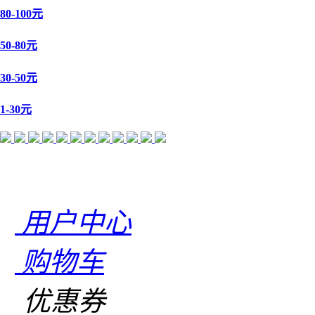
80-100元
50-80元
30-50元
1-30元
用户中心
购物车
优惠券