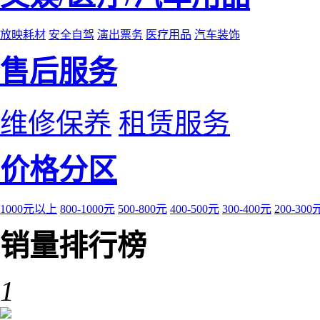
放映耗材
安全自驾
演出票务
医疗用品
汽车装饰
售后服务
维修保养
租赁服务
价格分区
1000元以上
800-1000元
500-800元
400-500元
300-400元
200-300
销量排行榜
1