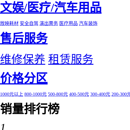
文娱/医疗/汽车用品
放映耗材
安全自驾
演出票务
医疗用品
汽车装饰
售后服务
维修保养
租赁服务
价格分区
1000元以上
800-1000元
500-800元
400-500元
300-400元
200-300
销量排行榜
1