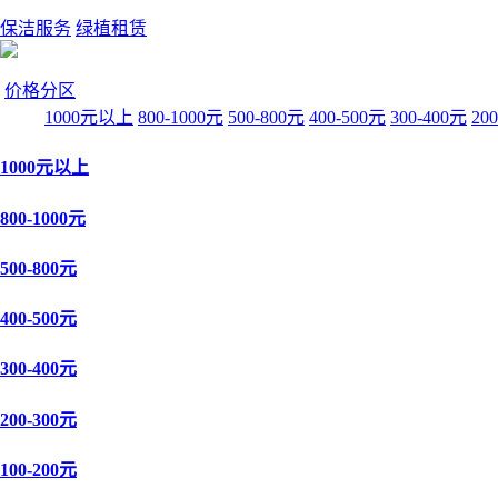
保洁服务
绿植租赁
价格分区
1000元以上
800-1000元
500-800元
400-500元
300-400元
20
1000元以上
800-1000元
500-800元
400-500元
300-400元
200-300元
100-200元