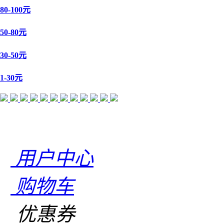
80-100元
50-80元
30-50元
1-30元
用户中心
购物车
优惠券