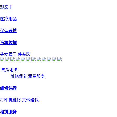
观影卡
医疗用品
保健器械
汽车装饰
头枕腰靠
停车牌
售后服务
维修保养
租赁服务
维修保养
打印机维修
其他维保
租赁服务