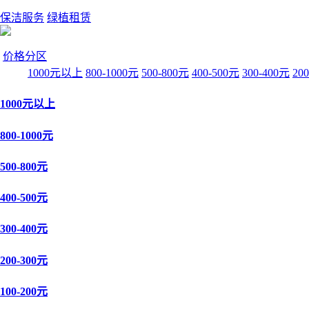
保洁服务
绿植租赁
价格分区
1000元以上
800-1000元
500-800元
400-500元
300-400元
20
1000元以上
800-1000元
500-800元
400-500元
300-400元
200-300元
100-200元