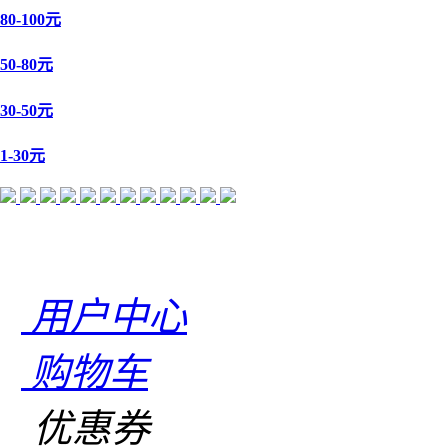
80-100元
50-80元
30-50元
1-30元
用户中心
购物车
优惠券