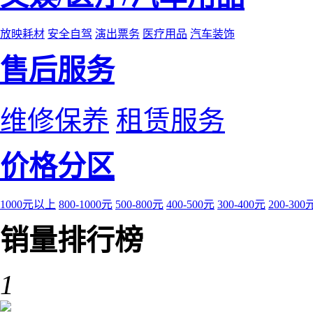
放映耗材
安全自驾
演出票务
医疗用品
汽车装饰
售后服务
维修保养
租赁服务
价格分区
1000元以上
800-1000元
500-800元
400-500元
300-400元
200-300
销量排行榜
1