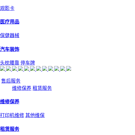
观影卡
医疗用品
保健器械
汽车装饰
头枕腰靠
停车牌
售后服务
维修保养
租赁服务
维修保养
打印机维修
其他维保
租赁服务