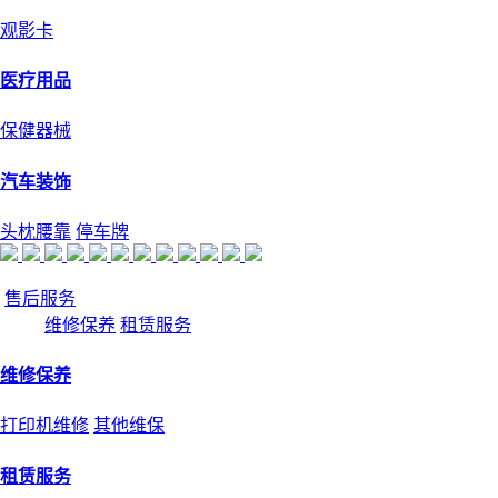
观影卡
医疗用品
保健器械
汽车装饰
头枕腰靠
停车牌
售后服务
维修保养
租赁服务
维修保养
打印机维修
其他维保
租赁服务