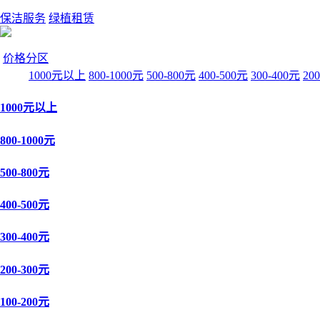
保洁服务
绿植租赁
价格分区
1000元以上
800-1000元
500-800元
400-500元
300-400元
20
1000元以上
800-1000元
500-800元
400-500元
300-400元
200-300元
100-200元