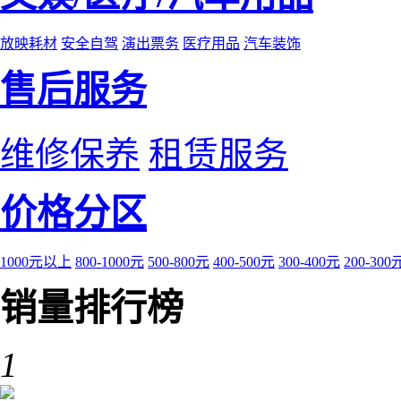
放映耗材
安全自驾
演出票务
医疗用品
汽车装饰
售后服务
维修保养
租赁服务
价格分区
1000元以上
800-1000元
500-800元
400-500元
300-400元
200-300
销量排行榜
1