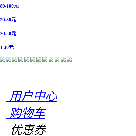
80-100元
50-80元
30-50元
1-30元
用户中心
购物车
优惠券