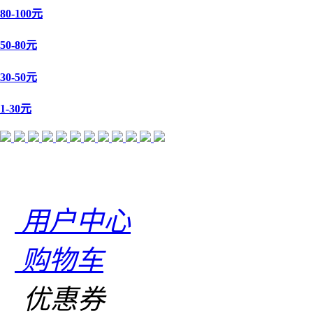
80-100元
50-80元
30-50元
1-30元
用户中心
购物车
优惠券