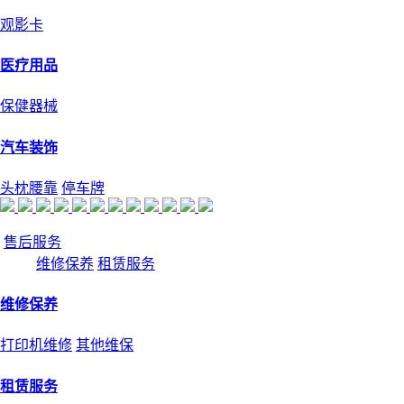
观影卡
医疗用品
保健器械
汽车装饰
头枕腰靠
停车牌
售后服务
维修保养
租赁服务
维修保养
打印机维修
其他维保
租赁服务