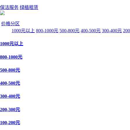
保洁服务
绿植租赁
价格分区
1000元以上
800-1000元
500-800元
400-500元
300-400元
20
1000元以上
800-1000元
500-800元
400-500元
300-400元
200-300元
100-200元