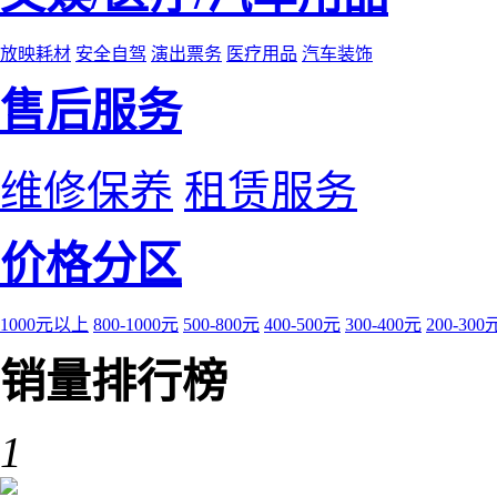
放映耗材
安全自驾
演出票务
医疗用品
汽车装饰
售后服务
维修保养
租赁服务
价格分区
1000元以上
800-1000元
500-800元
400-500元
300-400元
200-300
销量排行榜
1