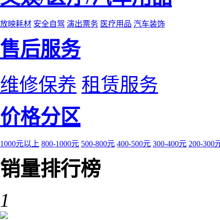
放映耗材
安全自驾
演出票务
医疗用品
汽车装饰
售后服务
维修保养
租赁服务
价格分区
1000元以上
800-1000元
500-800元
400-500元
300-400元
200-300
销量排行榜
1