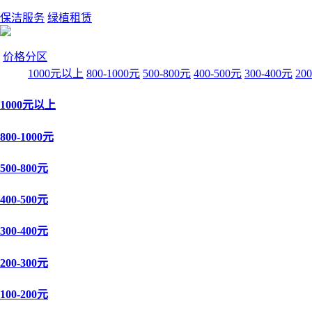
保洁服务
绿植租赁
价格分区
1000元以上
800-1000元
500-800元
400-500元
300-400元
20
1000元以上
800-1000元
500-800元
400-500元
300-400元
200-300元
100-200元