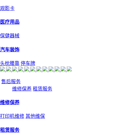
观影卡
医疗用品
保健器械
汽车装饰
头枕腰靠
停车牌
售后服务
维修保养
租赁服务
维修保养
打印机维修
其他维保
租赁服务