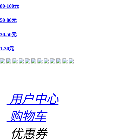
80-100元
50-80元
30-50元
1-30元
用户中心
购物车
优惠券